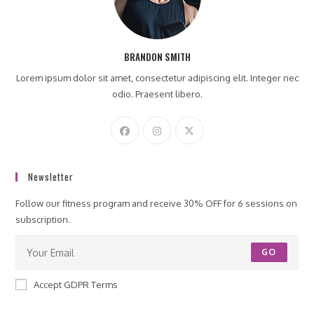
BRANDON SMITH
Lorem ipsum dolor sit amet, consectetur adipiscing elit. Integer nec
odio. Praesent libero.
Newsletter
Follow our fitness program and receive 30% OFF for 6 sessions on
subscription.
GO
Accept GDPR Terms