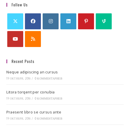
Follow Us
Recent Posts
Neque adipiscing an cursus
19 ОКТЯБРЯ, 2016
/
0 КОММЕНТАРИЕВ
Litora torqent per conubia
19 ОКТЯБРЯ, 2016
/
0 КОММЕНТАРИЕВ
Praesent libro se cursus ante
19 ОКТЯБРЯ, 2016
/
0 КОММЕНТАРИЕВ