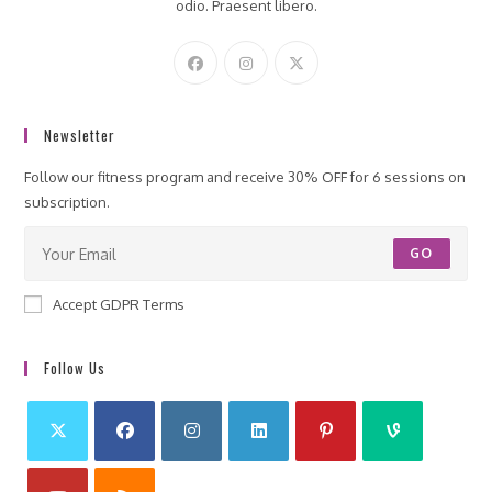
odio. Praesent libero.
Newsletter
Follow our fitness program and receive 30% OFF for 6 sessions on
subscription.
GO
Accept GDPR Terms
Follow Us