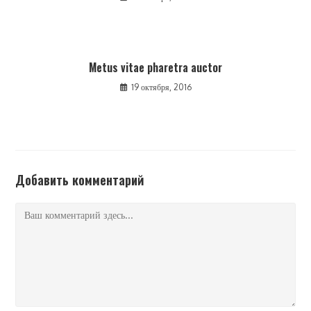
Metus vitae pharetra auctor
19 октября, 2016
Добавить комментарий
Комментарий